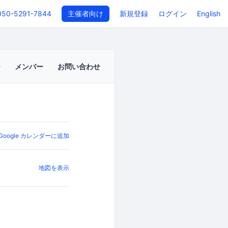
050-5291-7844
主催者向け
新規登録
ログイン
English
メンバー
お問い合わせ
Google カレンダーに追加
地図を表示