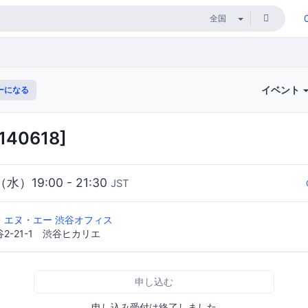
イベント
ーになる
140618]
（水）19:00 - 21:30
JST
・エヌ・エー 渋谷オフィス
2-21-1 渋谷ヒカリエ
申し込む
申し込み受付は終了しました