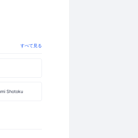
すべて見る
umi Shotoku