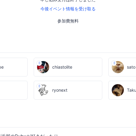
今後イベント情報を受け取る
参加費無料
be
chiastolite
sato
ryonext
Tak