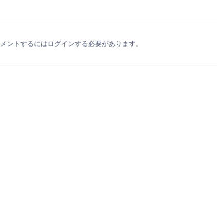
メントするにはログインする必要があります。