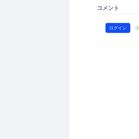
コメント
ログイン
コ