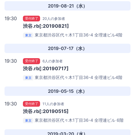
2019-08-21（水）
19:30
受付終了
20人の参加者
渋谷.rb[:20190821]
東京都渋谷区代々木1丁目36-4 全理連ビル4階
東京
Repro株式会社
2019-07-17（水）
19:30
受付終了
6人の参加者
渋谷.rb[:20190717]
東京都渋谷区代々木1丁目36-4 全理連ビル4階
東京
Repro株式会社
2019-05-15（水）
19:30
受付終了
11人の参加者
渋谷.rb[:20190515]
東京都渋谷区代々木1丁目36-4 全理連ビル 6階
東京
Repro株式会社
2019-03-20（水）