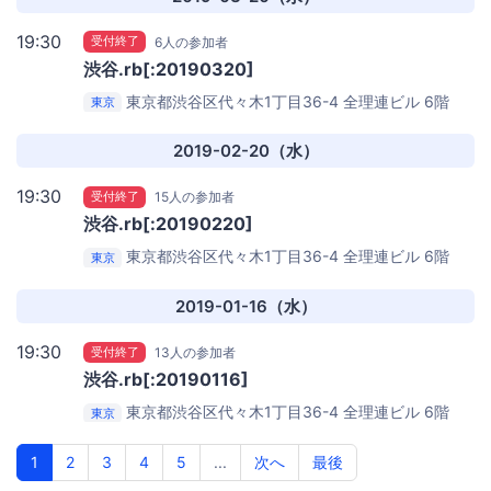
19:30
受付終了
6人の参加者
渋谷.rb[:20190320]
東京都渋谷区代々木1丁目36-4 全理連ビル 6階
東京
Repro株式会社
2019-02-20（水）
19:30
受付終了
15人の参加者
渋谷.rb[:20190220]
東京都渋谷区代々木1丁目36-4 全理連ビル 6階
東京
Repro株式会社
2019-01-16（水）
19:30
受付終了
13人の参加者
渋谷.rb[:20190116]
東京都渋谷区代々木1丁目36-4 全理連ビル 6階
東京
Repro株式会社
1
2
3
4
5
...
次へ
最後