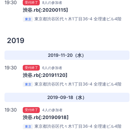
19:30
受付終了
8人の参加者
渋谷.rb[:20200115]
東京都渋谷区代々木1丁目36-4 全理連ビル4階
東京
Repro株式会社
2019
2019-11-20（水）
19:30
受付終了
6人の参加者
渋谷.rb[:20191120]
東京都渋谷区代々木1丁目36-4 全理連ビル4階
東京
Repro株式会社
2019-09-18（水）
19:30
受付終了
4人の参加者
渋谷.rb[:20190918]
東京都渋谷区代々木1丁目36-4 全理連ビル4階
東京
Repro株式会社