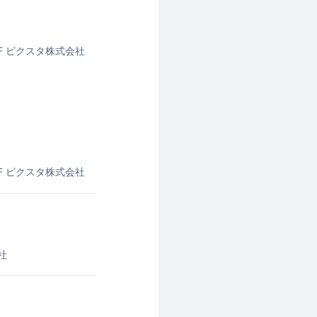
F
ピクスタ株式会社
F
ピクスタ株式会社
社