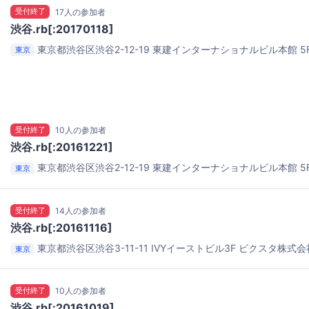
受付終了
17人の参加者
渋谷.rb[:20170118]
東京都渋谷区渋谷2-12-19 東建インターナショナルビル本館 5
東京
受付終了
10人の参加者
渋谷.rb[:20161221]
東京都渋谷区渋谷2-12-19 東建インターナショナルビル本館 5
東京
受付終了
14人の参加者
渋谷.rb[:20161116]
東京都渋谷区渋谷3-11-11 IVYイーストビル3F
ピクスタ株式会
東京
受付終了
10人の参加者
渋谷.rb[:20161019]