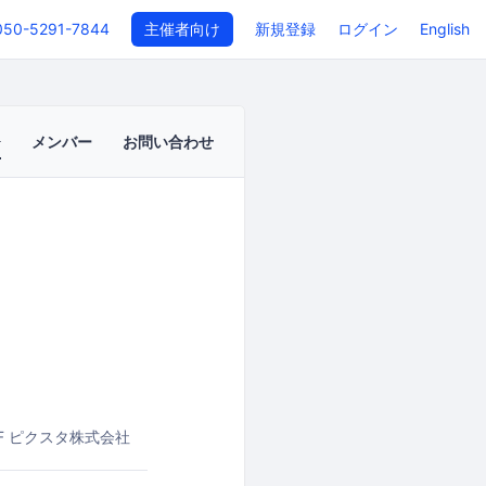
050-5291-7844
主催者向け
新規登録
ログイン
English
メンバー
お問い合わせ
F
ピクスタ株式会社