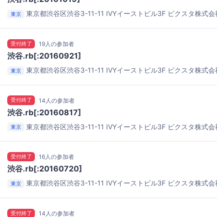
東京都渋谷区渋谷3-11-11 IVYイーストビル3F
ピクスタ株式会
東京
受付終了
19人の参加者
渋谷.rb[:20160921]
東京都渋谷区渋谷3-11-11 IVYイーストビル3F
ピクスタ株式会
東京
受付終了
14人の参加者
渋谷.rb[:20160817]
東京都渋谷区渋谷3-11-11 IVYイーストビル3F
ピクスタ株式会
東京
受付終了
16人の参加者
渋谷.rb[:20160720]
東京都渋谷区渋谷3-11-11 IVYイーストビル3F
ピクスタ株式会
東京
受付終了
14人の参加者