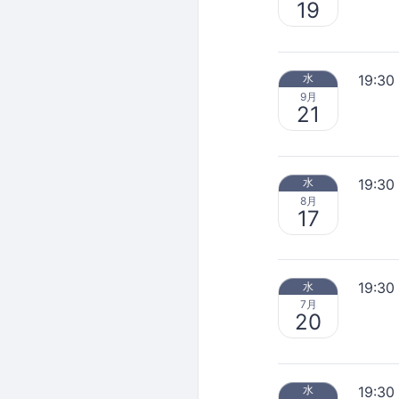
19
19:30
水
9月
21
19:30
水
8月
17
19:30
水
7月
20
19:30
水