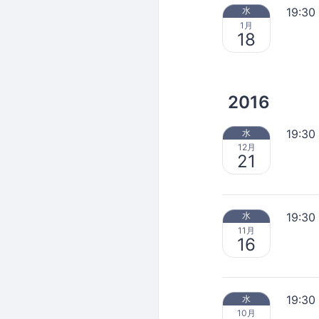
19:30
水
1月
18
2016
19:30
水
12月
21
19:30
水
11月
16
19:30
水
10月