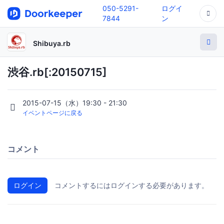
050-5291-
ログイ
7844
ン
Shibuya.rb
渋谷.rb[:20150715]
2015-07-15（水）19:30 - 21:30
イベントページに戻る
コメント
ログイン
コメントするにはログインする必要があります。